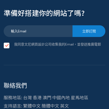
準備好搭建你的網站了嗎?
我同意文尼網頁設計公司收集我的Email，並發送推廣電郵
聯絡我們
服務地區: 台灣 香港 澳門 中國內地 星馬地區
支持語言: 繁體中文 簡體中文 英文