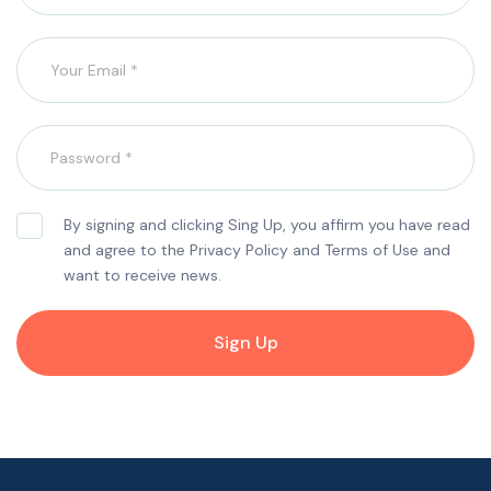
By signing and clicking Sing Up, you affirm you have read
and agree to the Privacy Policy and Terms of Use and
want to receive news.
Sign Up