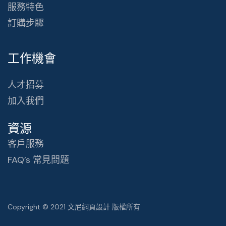
服務特色
訂購步驟
工作機會
人才招募
加入我們
資源
客戶服務
FAQ’s 常見問題
Copyright © 2021 文尼網頁設計 版權所有