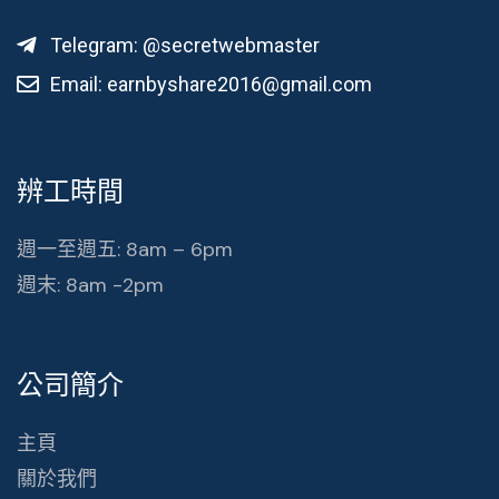
Telegram: @secretwebmaster
Email:
earnbyshare2016@gmail.com
辨工時間
週一至週五: 8am – 6pm
週末: 8am -2pm
公司簡介
主頁
關於我們